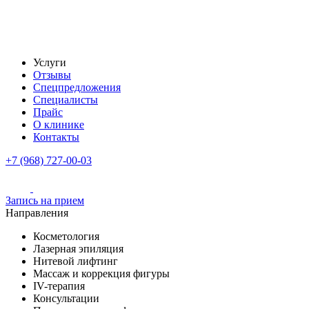
Услуги
Отзывы
Спецпредложения
Специалисты
Прайс
О клинике
Контакты
+7 (968) 727-00-03
Запись на прием
Направления
Косметология
Лазерная эпиляция
Нитевой лифтинг
Массаж и коррекция фигуры
IV-терапия
Консультации