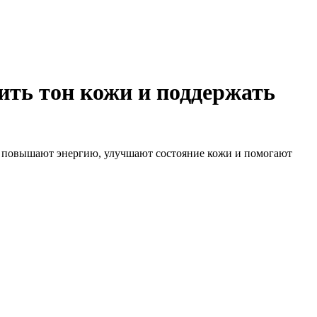
ить тон кожи и поддержать
, повышают энергию, улучшают состояние кожи и помогают